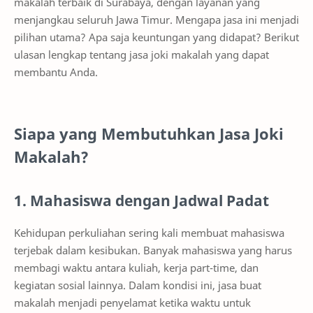
makalah terbaik di Surabaya, dengan layanan yang
menjangkau seluruh Jawa Timur. Mengapa jasa ini menjadi
pilihan utama? Apa saja keuntungan yang didapat? Berikut
ulasan lengkap tentang jasa joki makalah yang dapat
membantu Anda.
Siapa yang Membutuhkan Jasa Joki
Makalah?
1. Mahasiswa dengan Jadwal Padat
Kehidupan perkuliahan sering kali membuat mahasiswa
terjebak dalam kesibukan. Banyak mahasiswa yang harus
membagi waktu antara kuliah, kerja part-time, dan
kegiatan sosial lainnya. Dalam kondisi ini, jasa buat
makalah menjadi penyelamat ketika waktu untuk