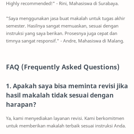
Highly recommended!" - Rini, Mahasiswa di Surabaya.
"Saya menggunakan jasa buat makalah untuk tugas akhir
semester. Hasilnya sangat memuaskan, sesuai dengan
instruksi yang saya berikan. Prosesnya juga cepat dan
timnya sangat responsif." - Andre, Mahasiswa di Malang.
FAQ (Frequently Asked Questions)
1. Apakah saya bisa meminta revisi jika
hasil makalah tidak sesuai dengan
harapan?
Ya, kami menyediakan layanan revisi. Kami berkomitmen
untuk memberikan makalah terbaik sesuai instruksi Anda.