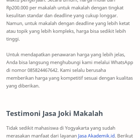
Rp200.000 per makalah untuk makalah dengan tingkat
kesulitan standar dan deadline yang cukup longgar.
Namun, untuk makalah dengan deadline yang lebih ketat
atau topik yang lebih kompleks, harga bisa sedikit lebih
tinggi.
Untuk mendapatkan penawaran harga yang lebih jelas,
Anda bisa langsung menghubungi kami melalui WhatsApp
di nomor 085824467642. Kami selalu berusaha
memberikan harga yang kompetitif sesuai dengan kualitas
yang diberikan.
Testimoni Jasa Joki Makalah
Tidak sedikit mahasiswa di Yogyakarta yang sudah
merasakan manfaat dari layanan
Jasa Akademik.id
. Berikut