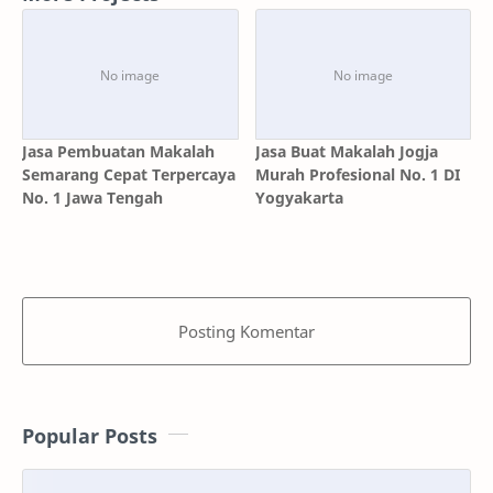
Jasa Pembuatan Makalah
Jasa Buat Makalah Jogja
Semarang Cepat Terpercaya
Murah Profesional No. 1 DI
No. 1 Jawa Tengah
Yogyakarta
Posting Komentar
Popular Posts