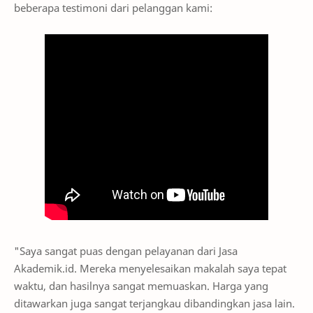
beberapa testimoni dari pelanggan kami:
"Saya sangat puas dengan pelayanan dari Jasa
Akademik.id. Mereka menyelesaikan makalah saya tepat
waktu, dan hasilnya sangat memuaskan. Harga yang
ditawarkan juga sangat terjangkau dibandingkan jasa lain.