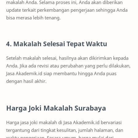
makalah Anda. Selama proses ini, Anda akan diberikan
update terkait perkembangan pengerjaan sehingga Anda
bisa merasa lebih tenang.
4. Makalah Selesai Tepat Waktu
Setelah makalah selesai, hasilnya akan dikirimkan kepada
Anda. Jika ada revisi atau perubahan yang perlu dilakukan,
Jasa Akademik.id siap membantu hingga Anda puas
dengan hasil akhir.
Harga Joki Makalah Surabaya
Harga jasa joki makalah di Jasa Akademik.id bervariasi
tergantung dari tingkat kesulitan, jumlah halaman, dan
waktu pengerjaan. Secara umum, harga mulai dari