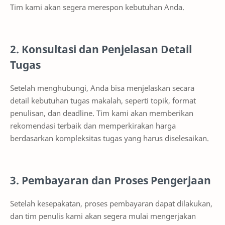
Tim kami akan segera merespon kebutuhan Anda.
2. Konsultasi dan Penjelasan Detail
Tugas
Setelah menghubungi, Anda bisa menjelaskan secara
detail kebutuhan tugas makalah, seperti topik, format
penulisan, dan deadline. Tim kami akan memberikan
rekomendasi terbaik dan memperkirakan harga
berdasarkan kompleksitas tugas yang harus diselesaikan.
3. Pembayaran dan Proses Pengerjaan
Setelah kesepakatan, proses pembayaran dapat dilakukan,
dan tim penulis kami akan segera mulai mengerjakan