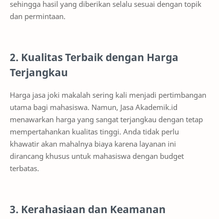
sehingga hasil yang diberikan selalu sesuai dengan topik
dan permintaan.
2. Kualitas Terbaik dengan Harga
Terjangkau
Harga jasa joki makalah sering kali menjadi pertimbangan
utama bagi mahasiswa. Namun, Jasa Akademik.id
menawarkan harga yang sangat terjangkau dengan tetap
mempertahankan kualitas tinggi. Anda tidak perlu
khawatir akan mahalnya biaya karena layanan ini
dirancang khusus untuk mahasiswa dengan budget
terbatas.
3. Kerahasiaan dan Keamanan