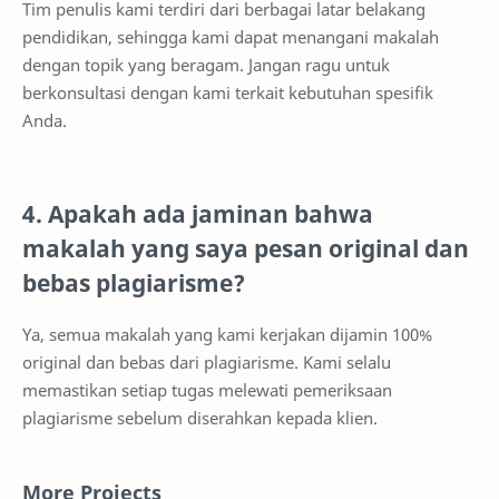
Tim penulis kami terdiri dari berbagai latar belakang
pendidikan, sehingga kami dapat menangani makalah
dengan topik yang beragam. Jangan ragu untuk
berkonsultasi dengan kami terkait kebutuhan spesifik
Anda.
4. Apakah ada jaminan bahwa
makalah yang saya pesan original dan
bebas plagiarisme?
Ya, semua makalah yang kami kerjakan dijamin 100%
original dan bebas dari plagiarisme. Kami selalu
memastikan setiap tugas melewati pemeriksaan
plagiarisme sebelum diserahkan kepada klien.
More Projects