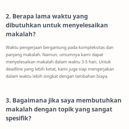
2. Berapa lama waktu yang
dibutuhkan untuk menyelesaikan
makalah?
Waktu pengerjaan bergantung pada kompleksitas dan
panjang makalah. Namun, umumnya kami dapat
menyelesaikan makalah dalam waktu 3-5 hari. Untuk
deadline yang lebih ketat, kami juga siap mengerjakan
dalam waktu lebih singkat dengan tambahan biaya.
3. Bagaimana jika saya membutuhkan
makalah dengan topik yang sangat
spesifik?