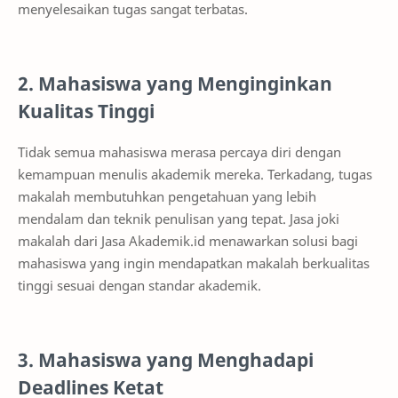
menyelesaikan tugas sangat terbatas.
2. Mahasiswa yang Menginginkan
Kualitas Tinggi
Tidak semua mahasiswa merasa percaya diri dengan
kemampuan menulis akademik mereka. Terkadang, tugas
makalah membutuhkan pengetahuan yang lebih
mendalam dan teknik penulisan yang tepat. Jasa joki
makalah dari Jasa Akademik.id menawarkan solusi bagi
mahasiswa yang ingin mendapatkan makalah berkualitas
tinggi sesuai dengan standar akademik.
3. Mahasiswa yang Menghadapi
Deadlines Ketat