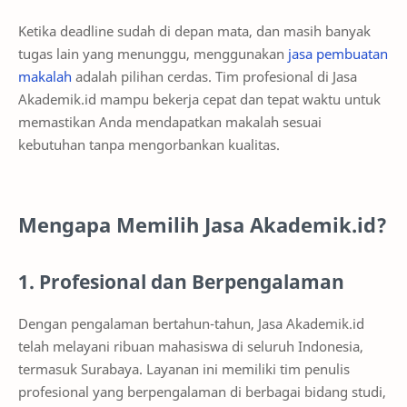
Ketika deadline sudah di depan mata, dan masih banyak
tugas lain yang menunggu, menggunakan
jasa pembuatan
makalah
adalah pilihan cerdas. Tim profesional di Jasa
Akademik.id mampu bekerja cepat dan tepat waktu untuk
memastikan Anda mendapatkan makalah sesuai
kebutuhan tanpa mengorbankan kualitas.
Mengapa Memilih Jasa Akademik.id?
1. Profesional dan Berpengalaman
Dengan pengalaman bertahun-tahun, Jasa Akademik.id
telah melayani ribuan mahasiswa di seluruh Indonesia,
termasuk Surabaya. Layanan ini memiliki tim penulis
profesional yang berpengalaman di berbagai bidang studi,