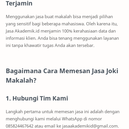
Terjamin
Menggunakan jasa buat makalah bisa menjadi pilihan
yang sensitif bagi beberapa mahasiswa. Oleh karena itu,
Jasa Akademik.id menjamin 100% kerahasiaan data dan
informasi klien. Anda bisa tenang menggunakan layanan
ini tanpa khawatir tugas Anda akan tersebar.
Bagaimana Cara Memesan Jasa Joki
Makalah?
1. Hubungi Tim Kami
Langkah pertama untuk memesan jasa ini adalah dengan
menghubungi kami melalui WhatsApp di nomor
085824467642 atau email ke jasaakademikid@gmail.com.